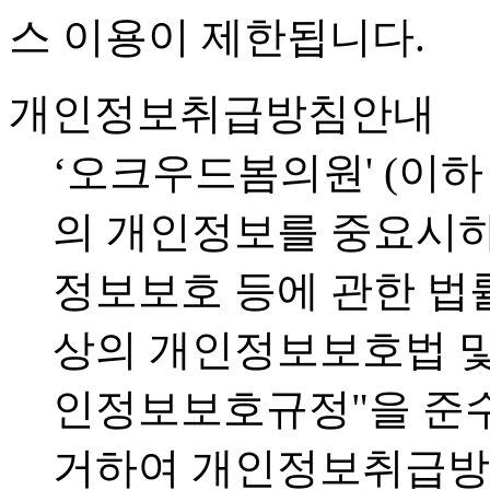
스 이용이 제한됩니다.
개인정보취급방침안내
‘오크우드봄의원' (이하
의 개인정보를 중요시하
정보보호 등에 관한 법
상의 개인정보보호법 및
인정보보호규정"을 준수
거하여 개인정보취급방