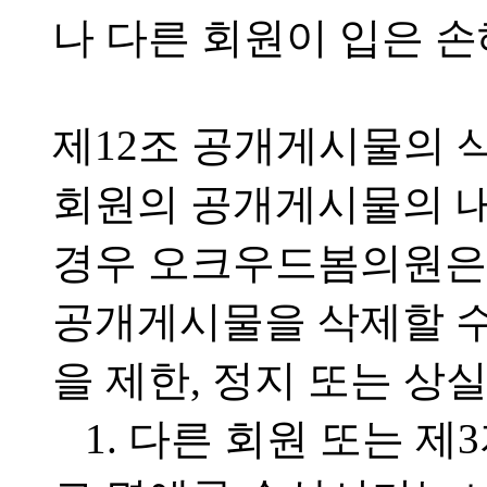
나 다른 회원이 입은 
제12조 공개게시물의 
회원의 공개게시물의 내
경우 오크우드봄의원은 
공개게시물을 삭제할 수
을 제한, 정지 또는 상
1. 다른 회원 또는 