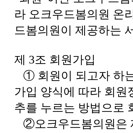
라 오크우드봄의원 온
드봄의원이 제공하는 서
제 3조 회원가입
① 회원이 되고자 하
가입 양식에 따라 회원
추를 누르는 방법으로 
②오크우드봄의원은 