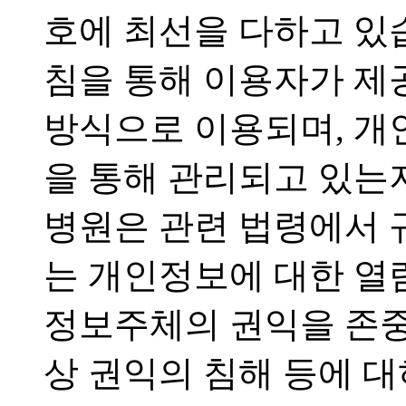
호에 최선을 다하고 
침을 통해 이용자가 제
방식으로 이용되며, 개
을 통해 관리되고 있는
병원은 관련 법령에서 
는 개인정보에 대한 열람
정보주체의 권익을 존중
상 권익의 침해 등에 