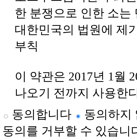
한 분쟁으로 인한 소는
대한민국의 법원에 제
부칙
이 약관은 2017년 1월
나오기 전까지 사용한다
동의합니다
동의하지
동의를 거부할 수 있습니