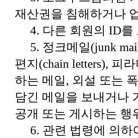
재산권을 침해하거나 
4. 다른 회원의 ID
5. 정크메일(junk mai
편지(chain letters
하는 메일, 외설 또는 
담긴 메일을 보내거나 
공개 또는 게시하는 행위
6. 관련 법령에 의