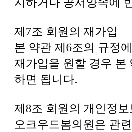
지하거나 공서양속에 반
제7조 회원의 재가입
본 약관 제6조의 규정에
재가입을 원할 경우 본
하면 됩니다.
제8조 회원의 개인정
오크우드봄의원은 관련