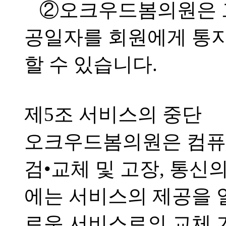
②오크우드봄의원은 그
공일자를 회원에게 통지
할 수 있습니다.
제5조 서비스의 중단
오크우드봄의원은 컴퓨
검•교체 및 고장, 통신
에는 서비스의 제공을 
로운 서비스로의 교체