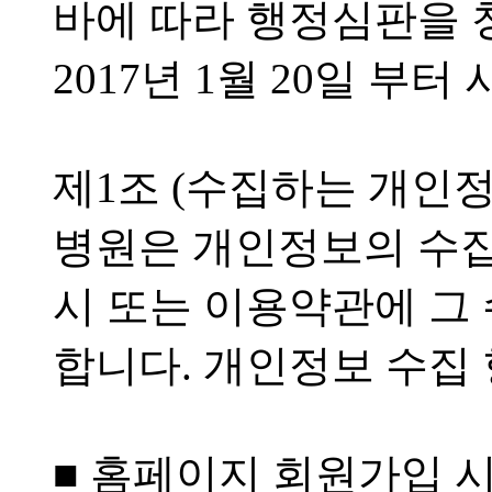
바에 따라 행정심판을 
2017년 1월 20일 부터
제1조 (수집하는 개인정
병원은 개인정보의 수집
시 또는 이용약관에 그
합니다. 개인정보 수집
■ 홈페이지 회원가입 