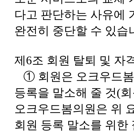
다고 판단하는 사유에 
완전히 중단할 수 있습
제6조 회원 탈퇴 및 자
① 회원은 오크우드봄
등록을 말소해 줄 것(회
오크우드봄의원은 위 요
회원 등록 말소를 위한