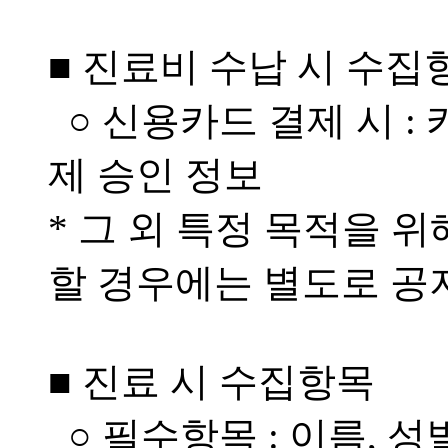
■ 진료비 수납 시 수집
○ 신용카드 결제 시 :
제 승인 정보
* 그 외 특정 목적을 
할 경우에는 별도로 
■ 진료 시 수집항목
○ 필수항목 : 이름, 