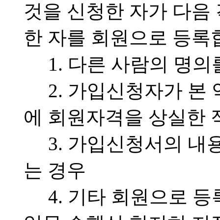
것을 신청한 자가 다음 
한 자를 회원으로 등록
1. 다른 사람의 명
2. 가입신청자가 본 
에 회원자격을 상실한 적
3. 가입신청서의 내
는 경우
4. 기타 회원으로