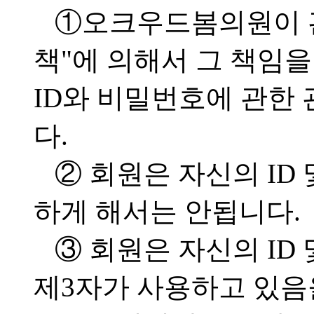
①오크우드봄의원이 
책"에 의해서 그 책임을
ID와 비밀번호에 관한
다.
② 회원은 자신의 ID
하게 해서는 안됩니다.
③ 회원은 자신의 ID
제3자가 사용하고 있음