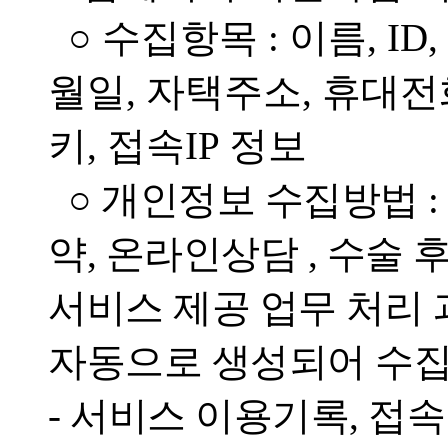
○ 수집항목 : 이름, I
월일, 자택주소, 휴대전
키, 접속IP 정보
○ 개인정보 수집방법 
약, 온라인상담 , 수술 
서비스 제공 업무 처리
자동으로 생성되어 수집
- 서비스 이용기록, 접속 