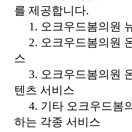
를 제공합니다.
1. 오크우드봄의원 
2. 오크우드봄의원 
스
3. 오크우드봄의원 
텐츠 서비스
4. 기타 오크우드봄
하는 각종 서비스