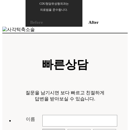
CDU청담유성형외과는
의료법을 준수합니다.
Before
After
가슴확대
빠른상담
질문을 남기시면 보다 빠르고 친절하게
답변을 받아보실 수 있습니다.
이름