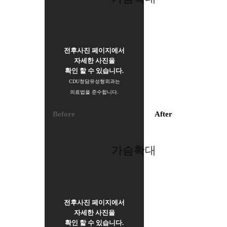
전후사진 페이지에서
자세한 사진을
확인 할 수 있습니다.
CDU청담유성형외과는
의료법을 준수합니다.
Before
After
가슴확대
전후사진 페이지에서
자세한 사진을
확인 할 수 있습니다.