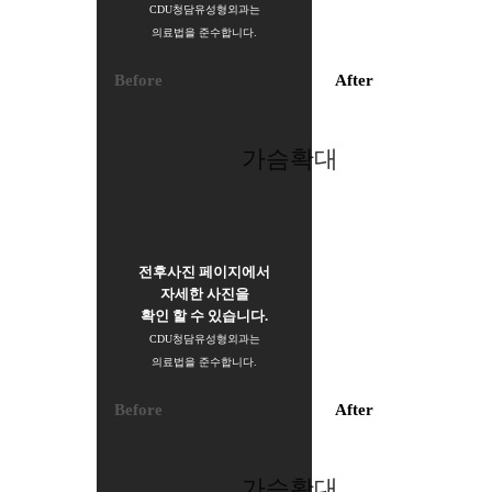
CDU청담유성형외과는
의료법을 준수합니다.
Before
After
가슴확대
전후사진 페이지에서
자세한 사진을
확인 할 수 있습니다.
CDU청담유성형외과는
의료법을 준수합니다.
Before
After
가슴확대