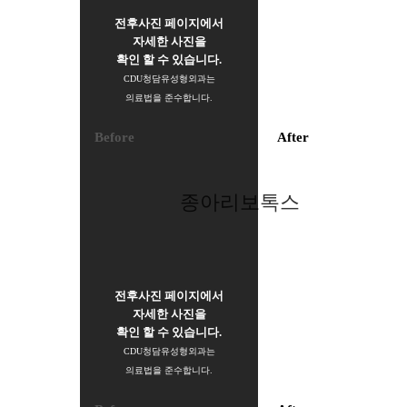
전후사진 페이지에서
자세한 사진을
확인 할 수 있습니다.
CDU청담유성형외과는
의료법을 준수합니다.
Before
After
종아리보톡스
전후사진 페이지에서
자세한 사진을
확인 할 수 있습니다.
CDU청담유성형외과는
의료법을 준수합니다.