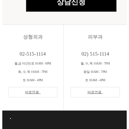
성형외과
피부과
02-515-1114
02) 515-1114
월,금 야간진료 10AM - 8PM
월, 수, 목 10AM - 7PM
화, 수, 목 10AM - 7PM
평일 10AM - 7PM
토 10AM - 4PM
토 10AM - 4PM
바로연결
바로연결