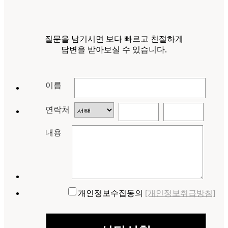
질문을 남기시면 보다 빠르고 친절하게
답변을 받아보실 수 있습니다.
이름
연락처
내용
개인정보수집동의
[개인정보취급방침]