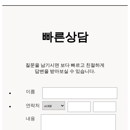
빠른상담
질문을 남기시면 보다 빠르고 친절하게
답변을 받아보실 수 있습니다.
이름
연락처
내용